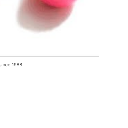
since 1988