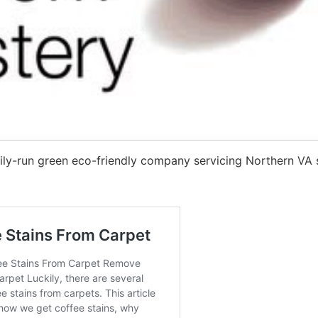
ly-run green eco-friendly company servicing Northern VA 